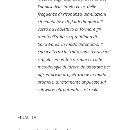
l’analisi delle inteferenze, delle
frequenze di risonanza, simulazioni
cinematiche e di fluidodinamica Il
corso ha l’obiettivo di formare gli
utenti all’utilizzo quotidiano di
SolidWorks, in modo autonomo. Il
corso alterna la trattazione teorica dei
singoli comandi a nozioni circa le
metodologie di lavoro da adottare per
affrontare la progettazione in modo
ottimale, direttamente applicate sul
software, affrontando casi reali.
FINALITÀ