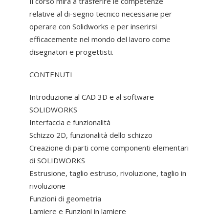
Il corso mira a trasferire le competenze
relative al di-segno tecnico necessarie per
operare con Solidworks e per inserirsi
efficacemente nel mondo del lavoro come
disegnatori e progettisti.
CONTENUTI
Introduzione al CAD 3D e al software
SOLIDWORKS
Interfaccia e funzionalità
Schizzo 2D, funzionalità dello schizzo
Creazione di parti come componenti elementari
di SOLIDWORKS
Estrusione, taglio estruso, rivoluzione, taglio in
rivoluzione
Funzioni di geometria
Lamiere e Funzioni in lamiere