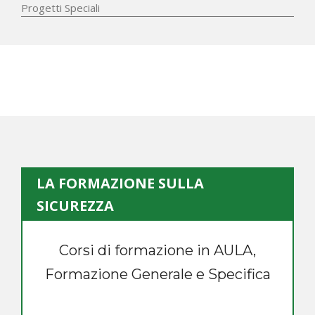
Progetti Speciali
LA FORMAZIONE SULLA
SICUREZZA
Corsi di formazione in AULA,
Formazione Generale e Specifica