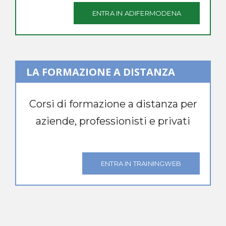
ENTRA IN ADIFERMODENA
LA FORMAZIONE A DISTANZA
Corsi di formazione a distanza per
aziende, professionisti e privati
ENTRA IN TRAININGWEB