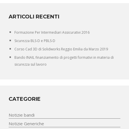
ARTICOLI RECENTI
Formazione Per Intermediari Assicurativi 2016
Sicurezza BLS-D e PBLS-D
Corso Cad 3D di Solidworks Reggio Emilia da Marzo 2019
Bando INAIL finanziamento di progetti formativi in materia di
sicurezza sul lavoro
CATEGORIE
Notizie bandi
Notizie Generiche