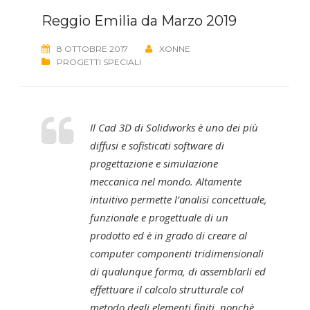
Reggio Emilia da Marzo 2019
8 OTTOBRE 2017
XONNE
PROGETTI SPECIALI
Il Cad 3D di Solidworks è uno dei più
diffusi e sofisticati software di
progettazione e simulazione
meccanica nel mondo. Altamente
intuitivo permette l’analisi concettuale,
funzionale e progettuale di un
prodotto ed è in grado di creare al
computer componenti tridimensionali
di qualunque forma, di assemblarli ed
effettuare il calcolo strutturale col
metodo degli elementi finiti, nonchè