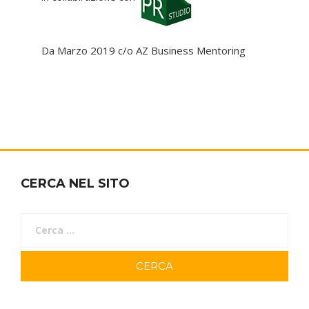
Da Marzo 2019 c/o AZ Business Mentoring
CERCA NEL SITO
Ricerca
per: