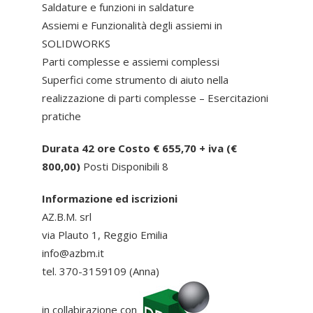
Saldature e funzioni in saldature
Assiemi e Funzionalità degli assiemi in
SOLIDWORKS
Parti complesse e assiemi complessi
Superfici come strumento di aiuto nella
realizzazione di parti complesse – Esercitazioni
pratiche
Durata 42 ore Costo € 655,70 + iva (€
800,00)
Posti Disponibili 8
Informazione ed iscrizioni
AZ.B.M. srl
via Plauto 1, Reggio Emilia
info@azbm.it
tel. 370-3159109 (Anna)
in collabirazione con